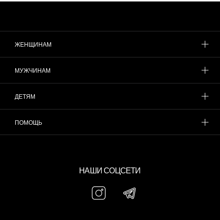
ЖЕНЩИНАМ
МУЖЧИНАМ
ДЕТЯМ
ПОМОЩЬ
НАШИ СОЦСЕТИ