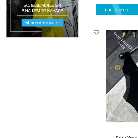
В КОРЗИНУ
Боди Yves 