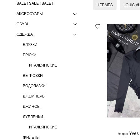
SALE ! SALE ! SALE !
HERMES
LOUIS V
АКСЕССУАРЫ
ОБУВЬ
ОДЕЖДА
БЛУЗКИ
БРЮКИ
ИТАЛЬЯНСКИЕ
ВЕТРОВКИ
ВОДОЛАЗКИ
ДЖЕМПЕРЫ
ДЖИНСЫ
ДУБЛЕНКИ
ИТАЛЬЯНСКИЕ
Боди Yves 
ЖИЛЕТЫ