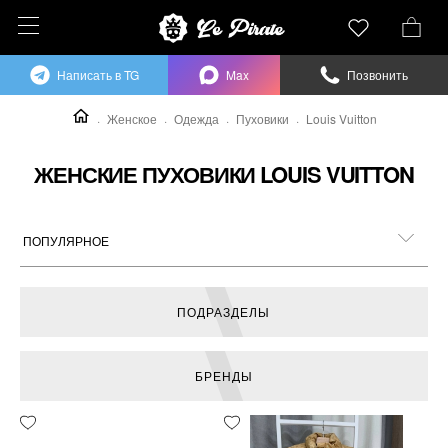
Написать в TG
Max
Позвонить
Женское
Одежда
Пуховики
Louis Vuitton
ЖЕНСКИЕ ПУХОВИКИ LOUIS VUITTON
ПОДРАЗДЕЛЫ
БРЕНДЫ