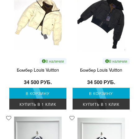
В наличии
В наличии
Бомбер Louis Vuitton
Бомбер Louis Vuitton
34 500 РУБ.
34 500 РУБ.
В КОРЗИНУ
В КОРЗИНУ
КУПИТЬ В 1 КЛИК
КУПИТЬ В 1 КЛИК