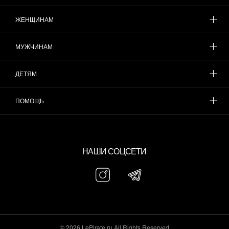
ЖЕНЩИНАМ
МУЖЧИНАМ
ДЕТЯМ
ПОМОЩЬ
НАШИ СОЦСЕТИ
© 2026 LePirate.ru All Rights Reserved