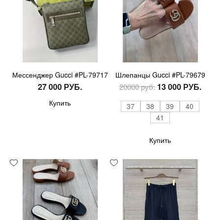
Мессенджер Gucci #PL-79717
Шлепанцы Gucci #PL-79679
27 000 РУБ.
13 000 РУБ.
20000 руб.
Купить
37
38
39
40
41
Купить