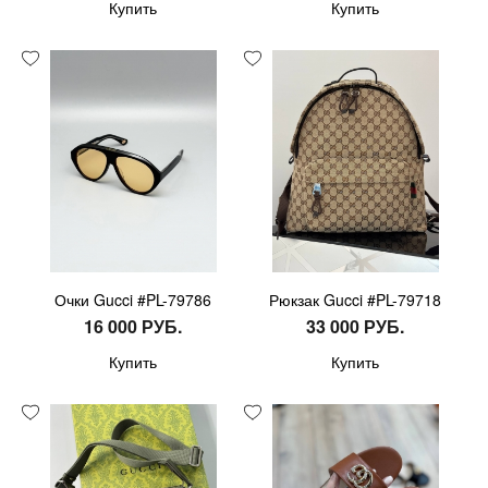
Купить
Купить
Очки Gucci #PL-79786
Рюкзак Gucci #PL-79718
16 000 РУБ.
33 000 РУБ.
Купить
Купить