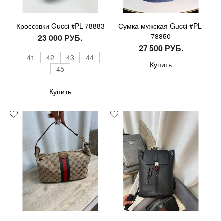
Кроссовки Gucci #PL-78883
Сумка мужская Gucci #PL-
78850
23 000 РУБ.
27 500 РУБ.
41
42
43
44
Купить
45
Купить