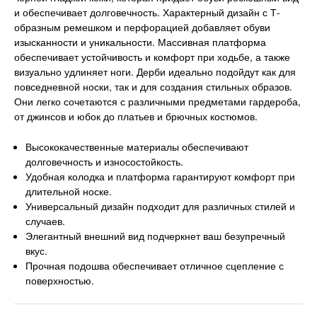
и обеспечивает долговечность. Характерный дизайн с Т-
образным ремешком и перфорацией добавляет обуви
изысканности и уникальности. Массивная платформа
обеспечивает устойчивость и комфорт при ходьбе, а также
визуально удлиняет ноги. Дерби идеально подойдут как для
повседневной носки, так и для создания стильных образов.
Они легко сочетаются с различными предметами гардероба,
от джинсов и юбок до платьев и брючных костюмов.
Высококачественные материалы обеспечивают
долговечность и износостойкость.
Удобная колодка и платформа гарантируют комфорт при
длительной носке.
Универсальный дизайн подходит для различных стилей и
случаев.
Элегантный внешний вид подчеркнет ваш безупречный
вкус.
Прочная подошва обеспечивает отличное сцепление с
поверхностью.