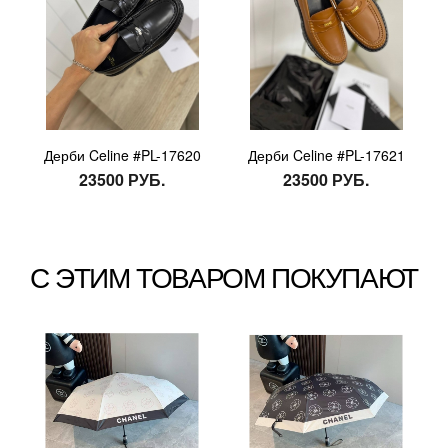
Дерби Celine #PL-17620
Дерби Celine #PL-17621
23500 РУБ.
23500 РУБ.
С ЭТИМ ТОВАРОМ ПОКУПАЮТ