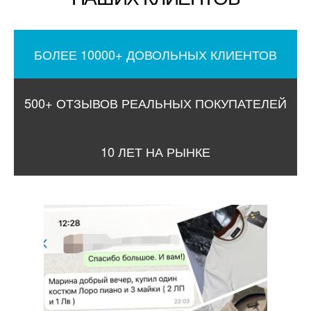
БОЛЕЕ 10000+ ДОВОЛЬНЫХ КЛИЕНТОВ
500+ ОТЗЫВОВ РЕАЛЬНЫХ ПОКУПАТЕЛЕЙ
10 ЛЕТ НА РЫНКЕ