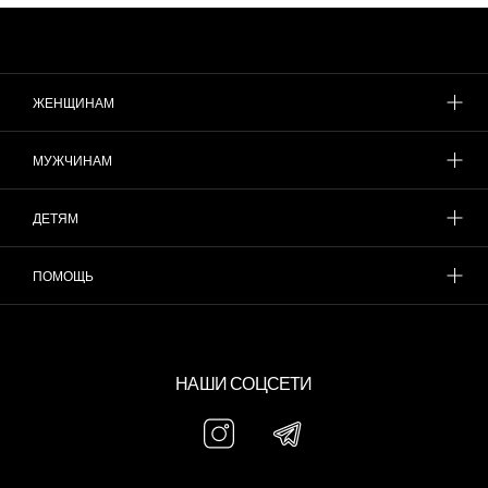
ЖЕНЩИНАМ
МУЖЧИНАМ
ДЕТЯМ
ПОМОЩЬ
НАШИ СОЦСЕТИ