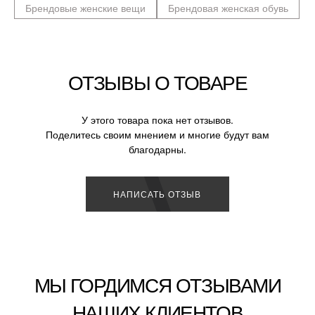
Брендовые женские вещи
Брендовая женская обувь
ОТЗЫВЫ О ТОВАРЕ
У этого товара пока нет отзывов.
Поделитесь своим мнением и многие будут вам
благодарны.
НАПИСАТЬ ОТЗЫВ
МЫ ГОРДИМСЯ ОТЗЫВАМИ
НАШИХ КЛИЕНТОВ