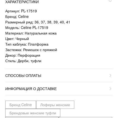
ХАРАКТЕРИСТИКИ
Артикул: PL-17519
Бренд: Celine
Размерный ряд: 36, 37, 38, 39, 40, 41
Модель: Celine PL-17519
Материал: Натуральная кожа
Цвет: Черный
Тип каблука: Платформа
Застежка: Ремешок с пряжкой
Декор: Перфорация
Стиль: Дерби, туфли
СПОСОБЫ ОПЛАТЫ
ИНФОРМАЦИЯ О ДОСТАВКЕ
Бренд Celine
Лоферы женские
Брендовые женские туфли