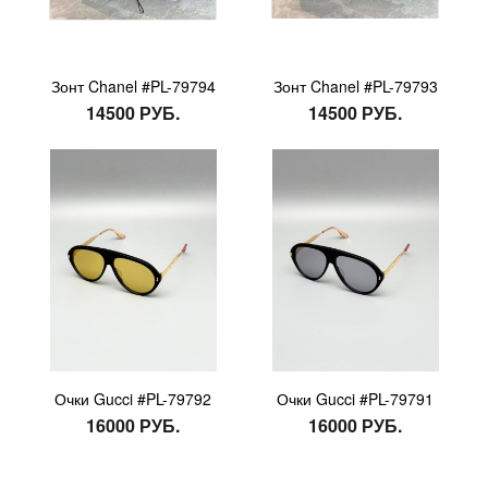
Зонт Chanel #PL-79794
Зонт Chanel #PL-79793
14500 РУБ.
14500 РУБ.
Очки Gucci #PL-79792
Очки Gucci #PL-79791
16000 РУБ.
16000 РУБ.