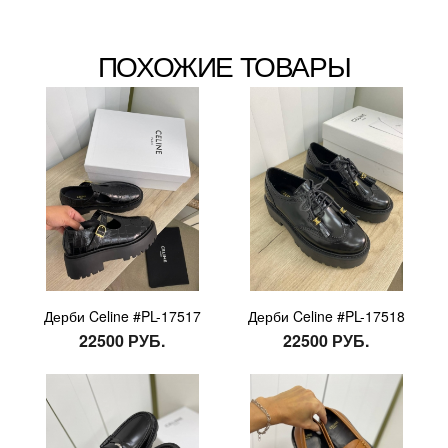
ПОХОЖИЕ ТОВАРЫ
Дерби Celine #PL-17517
Дерби Celine #PL-17518
22500 РУБ.
22500 РУБ.