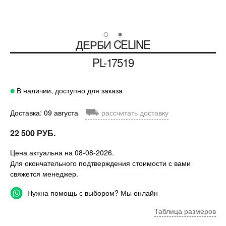
ДЕРБИ
CELINE
PL-17519
В наличии, доступно для заказа
⛟
Доставка: 09 августа
рассчитать доставку
22 500 РУБ.
Цена актуальна на 08-08-2026.
Для окончательного подтверждения стоимости с вами
свяжется менеджер.
Нужна помощь с выбором? Мы онлайн
Таблица размеров