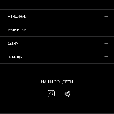
ЖЕНЩИНАМ
МУЖЧИНАМ
ДЕТЯМ
ПОМОЩЬ
НАШИ СОЦСЕТИ