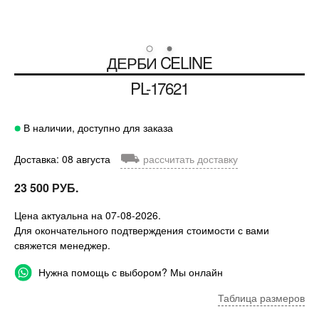
ДЕРБИ
CELINE
PL-17621
В наличии, доступно для заказа
⛟
Доставка: 08 августа
рассчитать доставку
23 500 РУБ.
Цена актуальна на 07-08-2026.
Для окончательного подтверждения стоимости с вами
свяжется менеджер.
Нужна помощь с выбором? Мы онлайн
Таблица размеров