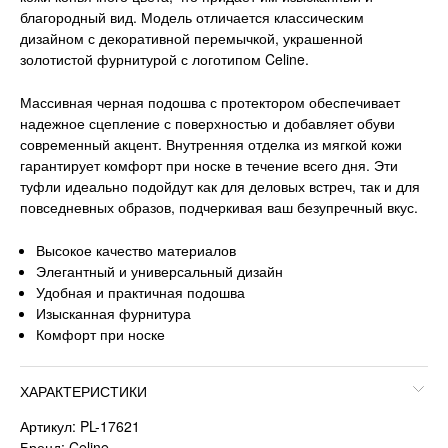
благородный вид. Модель отличается классическим
дизайном с декоративной перемычкой, украшенной
золотистой фурнитурой с логотипом Celine.
Массивная черная подошва с протектором обеспечивает
надежное сцепление с поверхностью и добавляет обуви
современный акцент. Внутренняя отделка из мягкой кожи
гарантирует комфорт при носке в течение всего дня. Эти
туфли идеально подойдут как для деловых встреч, так и для
повседневных образов, подчеркивая ваш безупречный вкус.
Высокое качество материалов
Элегантный и универсальный дизайн
Удобная и практичная подошва
Изысканная фурнитура
Комфорт при носке
ХАРАКТЕРИСТИКИ
Артикул: PL-17621
Бренд: Celine