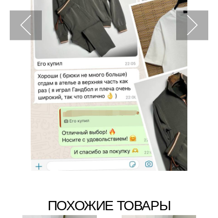
ПОХОЖИЕ ТОВАРЫ