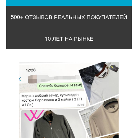
500+ ОТЗЫВОВ РЕАЛЬНЫХ ПОКУПАТЕЛЕЙ
10 ЛЕТ НА РЫНКЕ