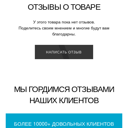
ОТЗЫВЫ О ТОВАРЕ
У этого товара пока нет отзывов.
Поделитесь своим мнением и многие будут вам
благодарны.
НАПИСАТЬ ОТЗЫВ
МЫ ГОРДИМСЯ ОТЗЫВАМИ
НАШИХ КЛИЕНТОВ
БОЛЕЕ 10000+ ДОВОЛЬНЫХ КЛИЕНТОВ