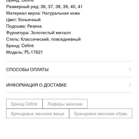
Размерный ряд: 36, 37, 38, 39, 40, 41
Материал верха: Натуральная кожа
Цвет: Коньячный
Подошва: Резина
Фурнитура: Золотистый металл
Стиль: Классический, повседневный
Бренд: Celine
Модель: PL-17621
СПОСОБЫ ОПЛАТЫ
ИНФОРМАЦИЯ О ДОСТАВКЕ
Бренд Celine
Лоферы женские
Брендовые женские вещи
Брендовая женская обувь