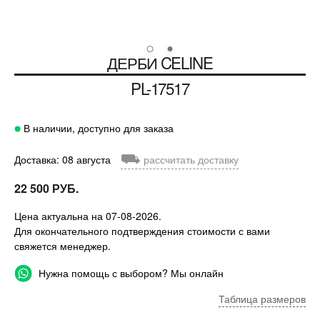
ДЕРБИ
CELINE
PL-17517
В наличии, доступно для заказа
⛟
Доставка: 08 августа
рассчитать доставку
22 500 РУБ.
Цена актуальна на 07-08-2026.
Для окончательного подтверждения стоимости с вами
свяжется менеджер.
Нужна помощь с выбором? Мы онлайн
Таблица размеров