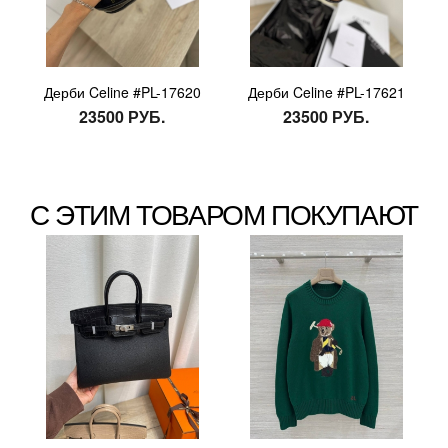
Дерби Celine #PL-17620
Дерби Celine #PL-17621
23500 РУБ.
23500 РУБ.
С ЭТИМ ТОВАРОМ ПОКУПАЮТ