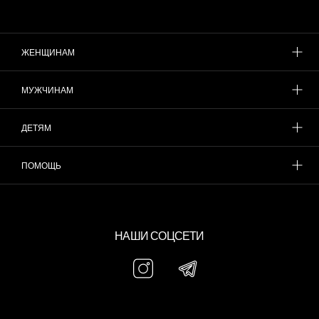
ЖЕНЩИНАМ
МУЖЧИНАМ
ДЕТЯМ
ПОМОЩЬ
НАШИ СОЦСЕТИ