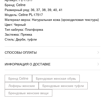
Бренд: Celine
Размерный ряд: 36, 37, 38, 39, 40, 41
Модель: Celine PL-17517
Материал верха: Натуральная кожа (крокодиловая текстура)
Цвет: Черный
Тип каблука: Платформа
Застежка: Пряжка
Стиль: Дерби, туфли
СПОСОБЫ ОПЛАТЫ
ИНФОРМАЦИЯ О ДОСТАВКЕ
Бренд Celine
Брендовая женская обувь
Лоферы женские
Брендовые женские туфли
Брендовые женские вещи