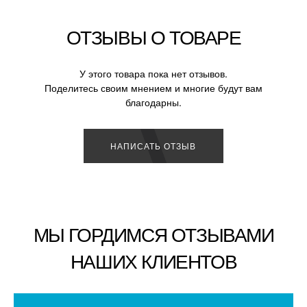
ОТЗЫВЫ О ТОВАРЕ
У этого товара пока нет отзывов.
Поделитесь своим мнением и многие будут вам
благодарны.
НАПИСАТЬ ОТЗЫВ
МЫ ГОРДИМСЯ ОТЗЫВАМИ
НАШИХ КЛИЕНТОВ