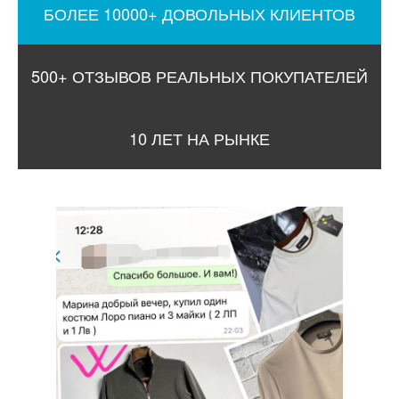
БОЛЕЕ 10000+ ДОВОЛЬНЫХ КЛИЕНТОВ
500+ ОТЗЫВОВ РЕАЛЬНЫХ ПОКУПАТЕЛЕЙ
10 ЛЕТ НА РЫНКЕ