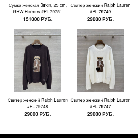
Сумка женская Birkin, 25 cm,
Свитер женский Ralph Lauren
GHW Hermes #PL-79751
#PL-79749
151000 РУБ.
29000 РУБ.
Свитер женский Ralph Lauren
Свитер женский Ralph Lauren
#PL-79748
#PL-79747
29000 РУБ.
29000 РУБ.