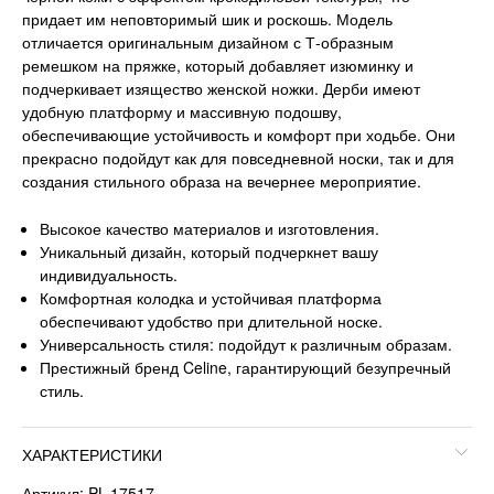
придает им неповторимый шик и роскошь. Модель
отличается оригинальным дизайном с Т-образным
ремешком на пряжке, который добавляет изюминку и
подчеркивает изящество женской ножки. Дерби имеют
удобную платформу и массивную подошву,
обеспечивающие устойчивость и комфорт при ходьбе. Они
прекрасно подойдут как для повседневной носки, так и для
создания стильного образа на вечернее мероприятие.
Высокое качество материалов и изготовления.
Уникальный дизайн, который подчеркнет вашу
индивидуальность.
Комфортная колодка и устойчивая платформа
обеспечивают удобство при длительной носке.
Универсальность стиля: подойдут к различным образам.
Престижный бренд Celine, гарантирующий безупречный
стиль.
ХАРАКТЕРИСТИКИ
Артикул: PL-17517