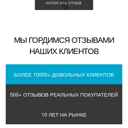
НАПИСАТЬ ОТЗЫВ
МЫ ГОРДИМСЯ ОТЗЫВАМИ
НАШИХ КЛИЕНТОВ
БОЛЕЕ 10000+ ДОВОЛЬНЫХ КЛИЕНТОВ
500+ ОТЗЫВОВ РЕАЛЬНЫХ ПОКУПАТЕЛЕЙ
10 ЛЕТ НА РЫНКЕ