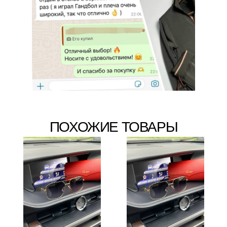
ПОХОЖИЕ ТОВАРЫ