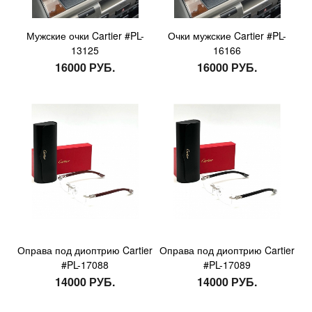
Мужские очки Cartier #PL-
Очки мужские Cartier #PL-
13125
16166
16000 РУБ.
16000 РУБ.
Оправа под диоптрию Cartier
Оправа под диоптрию Cartier
#PL-17088
#PL-17089
14000 РУБ.
14000 РУБ.