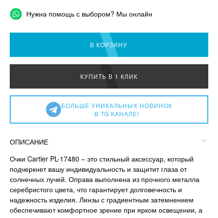
Нужна помощь с выбором? Мы онлайн
В КОРЗИНУ
КУПИТЬ В 1 КЛИК
БОЛЬШЕ УНИКАЛЬНЫХ НОВИНОК
В TG КАНАЛЕ!
ОПИСАНИЕ
Очки Cartier PL-17480 – это стильный аксессуар, который
подчеркнет вашу индивидуальность и защитит глаза от
солнечных лучей. Оправа выполнена из прочного металла
серебристого цвета, что гарантирует долговечность и
надежность изделия. Линзы с градиентным затемнением
обеспечивают комфортное зрение при ярком освещении, а