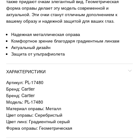
также придают очкам элегантный вид. Геометрическая
форма оправы делает эту модель современной и
актуальной. Эти очки станут отличным дополнением к
вашему образу и надежной защитой для ваших глаз.
Надежная металлическая оправа
Комфортное зрение благодаря градиентным линзам
Актуальный дизайн
Защита от ультрафиолета
ХАРАКТЕРИСТИКИ
Артикул: PL-17480
Бренд: Cartier
Бренд: Cartier
Модель: PL-17480
Материал оправы: Металл
Цвет оправы: Серебристый
Цвет линз: Градиентный серый
Форма оправы: Геометрическая