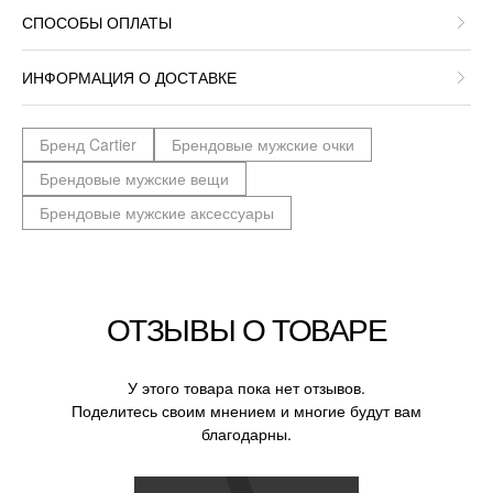
СПОСОБЫ ОПЛАТЫ
ИНФОРМАЦИЯ О ДОСТАВКЕ
Бренд Cartier
Брендовые мужские очки
Брендовые мужские вещи
Брендовые мужские аксессуары
ОТЗЫВЫ О ТОВАРЕ
У этого товара пока нет отзывов.
Поделитесь своим мнением и многие будут вам
благодарны.