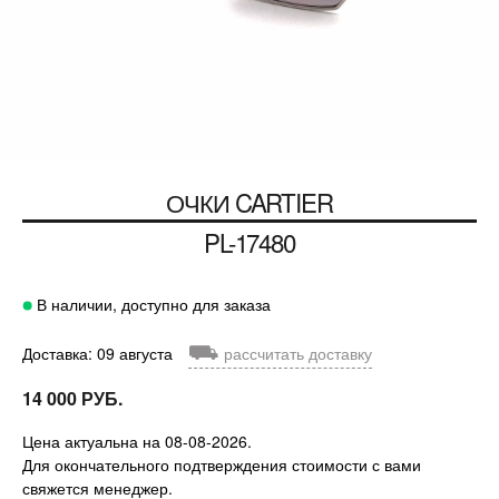
ОЧКИ
CARTIER
PL-17480
В наличии, доступно для заказа
⛟
Доставка: 09 августа
рассчитать доставку
14 000 РУБ.
Цена актуальна на 08-08-2026.
Для окончательного подтверждения стоимости с вами
свяжется менеджер.