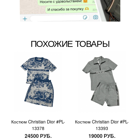
ПОХОЖИЕ ТОВАРЫ
Костюм Christian Dior #PL-
Костюм Christian Dior #PL-
13378
13393
24500 РУБ.
19000 РУБ.