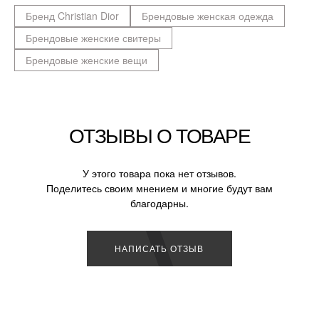
Бренд Christian Dior
Брендовые женская одежда
Брендовые женские свитеры
Брендовые женские вещи
ОТЗЫВЫ О ТОВАРЕ
У этого товара пока нет отзывов.
Поделитесь своим мнением и многие будут вам
благодарны.
НАПИСАТЬ ОТЗЫВ