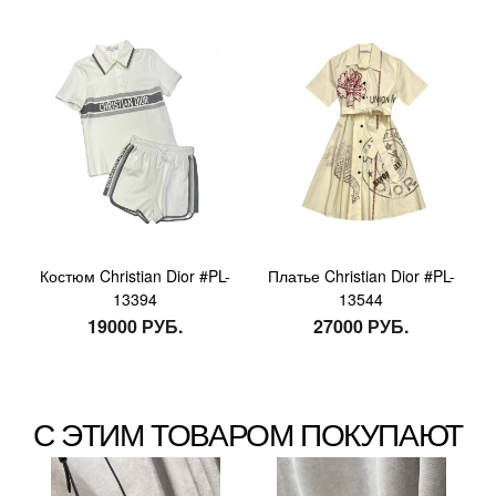
Костюм Christian Dior #PL-
Платье Christian Dior #PL-
13394
13544
19000 РУБ.
27000 РУБ.
С ЭТИМ ТОВАРОМ ПОКУПАЮТ