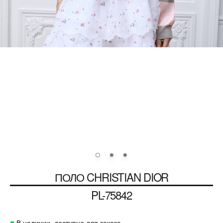
ПОЛО
CHRISTIAN DIOR
PL-75842
В наличии, доступно для заказа