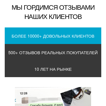
МЫ ГОРДИМСЯ ОТЗЫВАМИ
НАШИХ КЛИЕНТОВ
БОЛЕЕ 10000+ ДОВОЛЬНЫХ КЛИЕНТОВ
500+ ОТЗЫВОВ РЕАЛЬНЫХ ПОКУПАТЕЛЕЙ
10 ЛЕТ НА РЫНКЕ