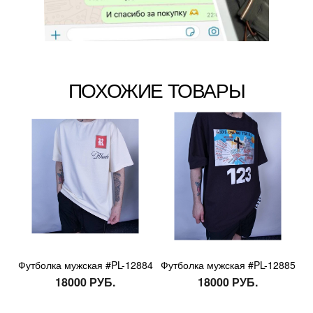
ПОХОЖИЕ ТОВАРЫ
Футболка мужская #PL-12884
Футболка мужская #PL-12885
18000 РУБ.
18000 РУБ.