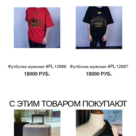
Футболка мужская #PL-12886
Футболка мужская #PL-12887
18000 РУБ.
18000 РУБ.
С ЭТИМ ТОВАРОМ ПОКУПАЮТ