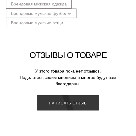
Брендовая мужская одежда
Брендовые мужские футболки
Брендовые мужские вещи
ОТЗЫВЫ О ТОВАРЕ
У этого товара пока нет отзывов.
Поделитесь своим мнением и многие будут вам
благодарны.
НАПИСАТЬ ОТЗЫВ