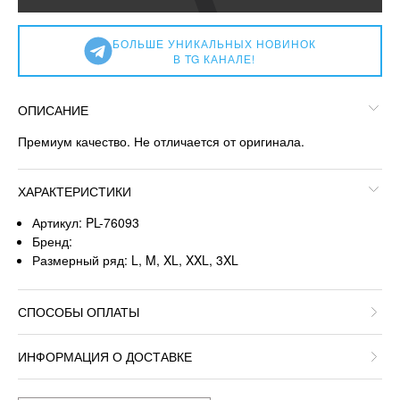
БОЛЬШЕ УНИКАЛЬНЫХ НОВИНОК
В TG КАНАЛЕ!
ОПИСАНИЕ
Премиум качество. Не отличается от оригинала.
ХАРАКТЕРИСТИКИ
Артикул: PL-76093
Бренд:
Размерный ряд: L, M, XL, XXL, 3XL
СПОСОБЫ ОПЛАТЫ
ИНФОРМАЦИЯ О ДОСТАВКЕ