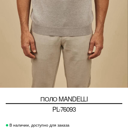
ПОЛО MANDELLI
PL-76093
В наличии, доступно для заказа