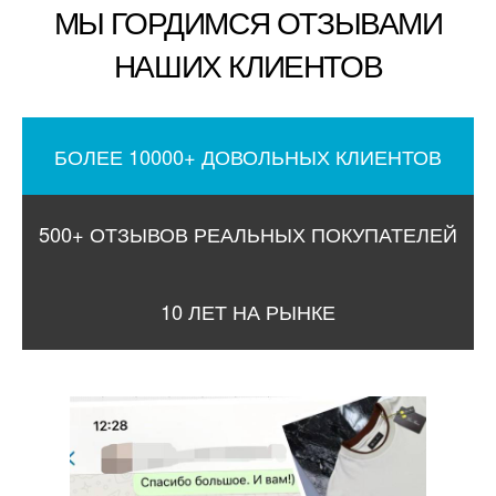
МЫ ГОРДИМСЯ ОТЗЫВАМИ
НАШИХ КЛИЕНТОВ
БОЛЕЕ 10000+ ДОВОЛЬНЫХ КЛИЕНТОВ
500+ ОТЗЫВОВ РЕАЛЬНЫХ ПОКУПАТЕЛЕЙ
10 ЛЕТ НА РЫНКЕ