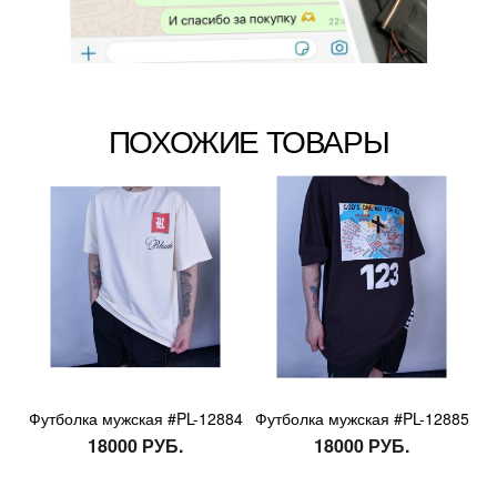
ПОХОЖИЕ ТОВАРЫ
Футболка мужская #PL-12884
Футболка мужская #PL-12885
18000 РУБ.
18000 РУБ.