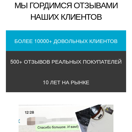
МЫ ГОРДИМСЯ ОТЗЫВАМИ
НАШИХ КЛИЕНТОВ
БОЛЕЕ 10000+ ДОВОЛЬНЫХ КЛИЕНТОВ
500+ ОТЗЫВОВ РЕАЛЬНЫХ ПОКУПАТЕЛЕЙ
10 ЛЕТ НА РЫНКЕ