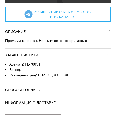
БОЛЬШЕ УНИКАЛЬНЫХ НОВИНОК
В TG КАНАЛЕ!
ОПИСАНИЕ
Премиум качество. Не отличается от оригинала.
ХАРАКТЕРИСТИКИ
Артикул: PL-76091
Бренд:
Размерный ряд: L, M, XL, XXL, 3XL
СПОСОБЫ ОПЛАТЫ
ИНФОРМАЦИЯ О ДОСТАВКЕ