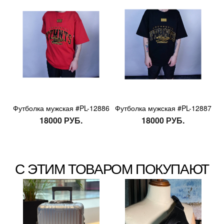
Футболка мужская #PL-12886
Футболка мужская #PL-12887
18000 РУБ.
18000 РУБ.
С ЭТИМ ТОВАРОМ ПОКУПАЮТ