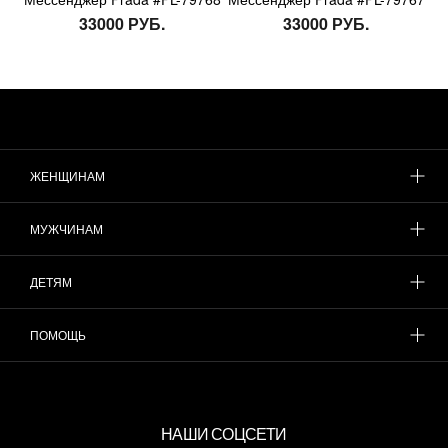
33000 РУБ.
33000 РУБ.
ЖЕНЩИНАМ
МУЖЧИНАМ
ДЕТЯМ
ПОМОЩЬ
НАШИ СОЦСЕТИ