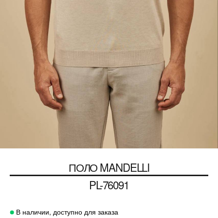
ПОЛО MANDELLI
PL-76091
В наличии, доступно для заказа