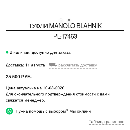
ТУФЛИ MANOLO BLAHNIK
PL-17463
В наличии, доступно для заказа
⛟
Доставка: 11 августа
рассчитать доставку
25 500 РУБ.
Цена актуальна на 10-08-2026.
Для окончательного подтверждения стоимости с вами
свяжется менеджер.
Нужна помощь с выбором? Мы онлайн
Таблица размеров