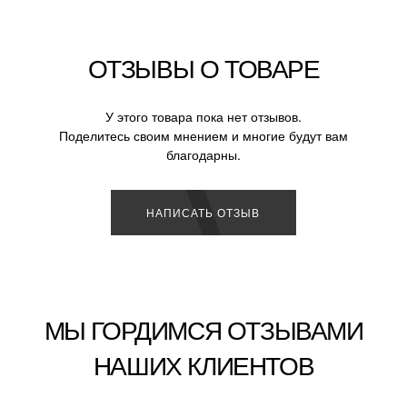
ОТЗЫВЫ О ТОВАРЕ
У этого товара пока нет отзывов.
Поделитесь своим мнением и многие будут вам
благодарны.
НАПИСАТЬ ОТЗЫВ
МЫ ГОРДИМСЯ ОТЗЫВАМИ
НАШИХ КЛИЕНТОВ