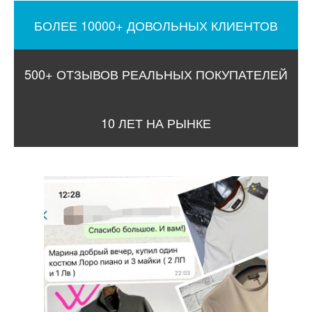
БОЛЕЕ 10000+ ДОВОЛЬНЫХ КЛИЕНТОВ
500+ ОТЗЫВОВ РЕАЛЬНЫХ ПОКУПАТЕЛЕЙ
10 ЛЕТ НА РЫНКЕ