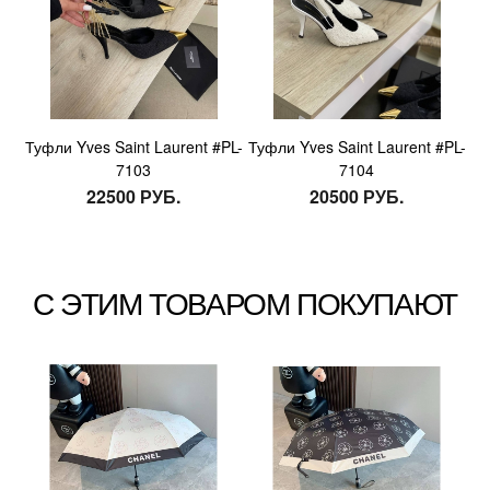
Туфли Yves Saint Laurent #PL-
Туфли Yves Saint Laurent #PL-
7103
7104
22500 РУБ.
20500 РУБ.
С ЭТИМ ТОВАРОМ ПОКУПАЮТ