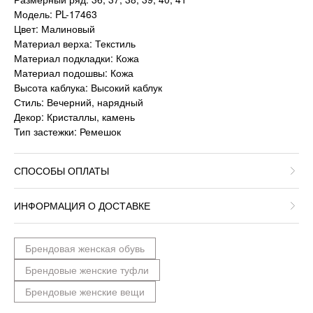
Модель: PL-17463
Цвет: Малиновый
Материал верха: Текстиль
Материал подкладки: Кожа
Материал подошвы: Кожа
Высота каблука: Высокий каблук
Стиль: Вечерний, нарядный
Декор: Кристаллы, камень
Тип застежки: Ремешок
СПОСОБЫ ОПЛАТЫ
ИНФОРМАЦИЯ О ДОСТАВКЕ
Брендовая женская обувь
Брендовые женские туфли
Брендовые женские вещи