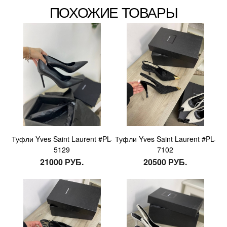
ПОХОЖИЕ ТОВАРЫ
Туфли Yves Saint Laurent #PL-
Туфли Yves Saint Laurent #PL-
5129
7102
21000 РУБ.
20500 РУБ.