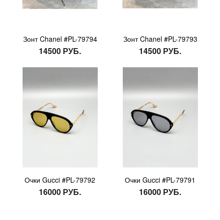
Зонт Chanel #PL-79794
Зонт Chanel #PL-79793
14500 РУБ.
14500 РУБ.
Очки Gucci #PL-79792
Очки Gucci #PL-79791
16000 РУБ.
16000 РУБ.