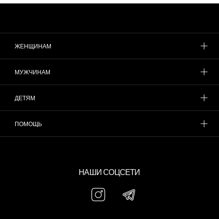
ЖЕНЩИНАМ
МУЖЧИНАМ
ДЕТЯМ
ПОМОЩЬ
НАШИ СОЦСЕТИ