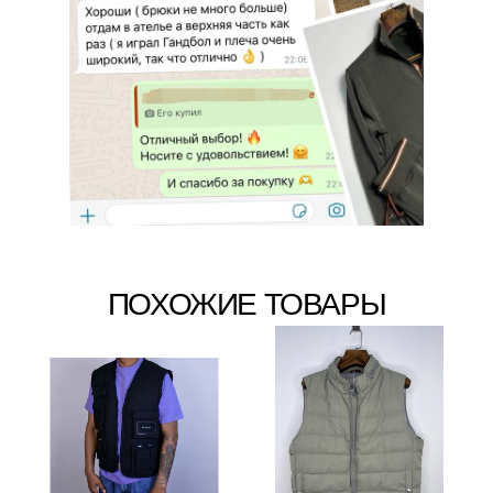
ПОХОЖИЕ ТОВАРЫ