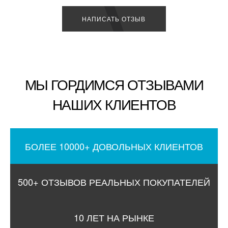
НАПИСАТЬ ОТЗЫВ
МЫ ГОРДИМСЯ ОТЗЫВАМИ
НАШИХ КЛИЕНТОВ
БОЛЕЕ 10000+ ДОВОЛЬНЫХ КЛИЕНТОВ
500+ ОТЗЫВОВ РЕАЛЬНЫХ ПОКУПАТЕЛЕЙ
10 ЛЕТ НА РЫНКЕ