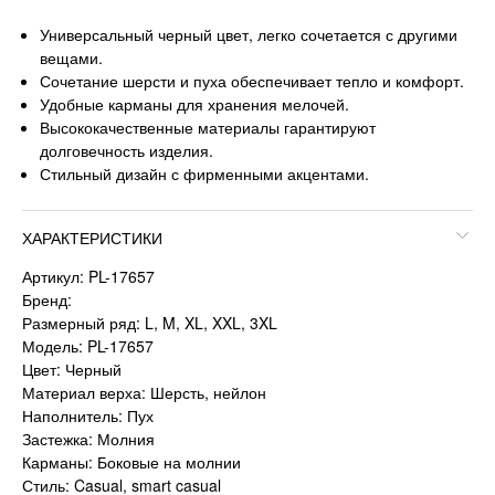
Универсальный черный цвет, легко сочетается с другими
вещами.
Сочетание шерсти и пуха обеспечивает тепло и комфорт.
Удобные карманы для хранения мелочей.
Высококачественные материалы гарантируют
долговечность изделия.
Стильный дизайн с фирменными акцентами.
ХАРАКТЕРИСТИКИ
Артикул: PL-17657
Бренд:
Размерный ряд: L, M, XL, XXL, 3XL
Модель: PL-17657
Цвет: Черный
Материал верха: Шерсть, нейлон
Наполнитель: Пух
Застежка: Молния
Карманы: Боковые на молнии
Стиль: Casual, smart casual