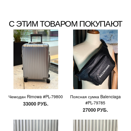
С ЭТИМ ТОВАРОМ ПОКУПАЮТ
Чемодан Rimowa #PL-79800
Поясная сумка Balenciaga
#PL-79785
33000 РУБ.
27000 РУБ.