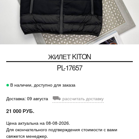
ЖИЛЕТ KITON
PL-17657
В наличии, доступно для заказа
⛟
Доставка: 09 августа
рассчитать доставку
21 000 РУБ.
Цена актуальна на 08-08-2026.
Для окончательного подтверждения стоимости с вами
свяжется менеджер.