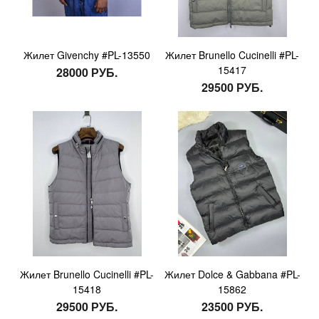
Жилет Givenchy #PL-13550
Жилет Brunello Cucinelli #PL-
15417
28000 РУБ.
29500 РУБ.
Жилет Brunello Cucinelli #PL-
Жилет Dolce & Gabbana #PL-
15418
15862
29500 РУБ.
23500 РУБ.