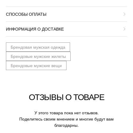
СПОСОБЫ ОПЛАТЫ
ИНФОРМАЦИЯ О ДОСТАВКЕ
Брендовая мужская одежда
Брендовые мужские жилеты
Брендовые мужские вещи
ОТЗЫВЫ О ТОВАРЕ
У этого товара пока нет отзывов.
Поделитесь своим мнением и многие будут вам
благодарны.