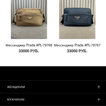
Мессенджер Prada #PL-79768
Мессенджер Prada #PL-79767
33000 РУБ.
33000 РУБ.
ЖЕНЩИНАМ
МУЖЧИНАМ