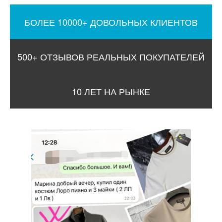
БОЛЕЕ 10000+ ДОВОЛЬНЫХ КЛИЕНТОВ
500+ ОТЗЫВОВ РЕАЛЬНЫХ ПОКУПАТЕЛЕЙ
10 ЛЕТ НА РЫНКЕ