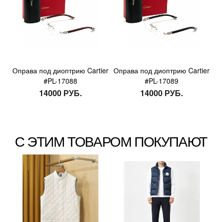
Оправа под диоптрию Cartier
Оправа под диоптрию Cartier
#PL-17088
#PL-17089
14000 РУБ.
14000 РУБ.
С ЭТИМ ТОВАРОМ ПОКУПАЮТ