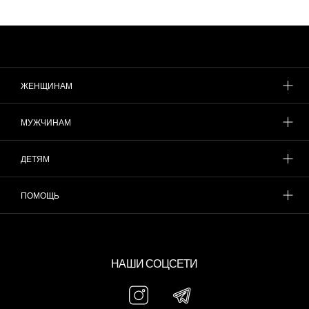
ЖЕНЩИНАМ
МУЖЧИНАМ
ДЕТЯМ
ПОМОЩЬ
НАШИ СОЦСЕТИ