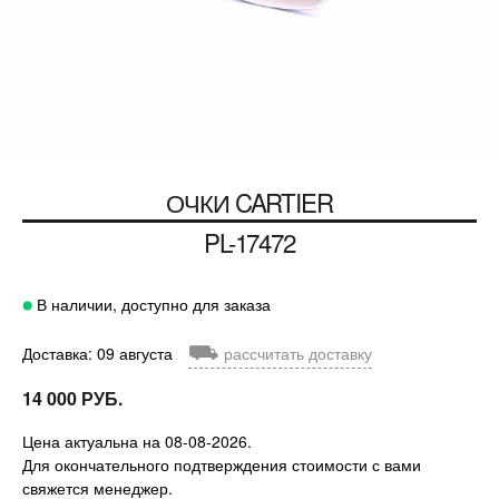
ОЧКИ
CARTIER
PL-17472
В наличии, доступно для заказа
⛟
Доставка: 09 августа
рассчитать доставку
14 000 РУБ.
Цена актуальна на 08-08-2026.
Для окончательного подтверждения стоимости с вами
свяжется менеджер.