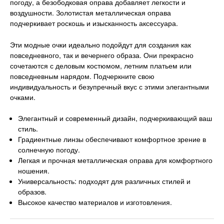
погоду, а безободковая оправа добавляет легкости и
воздушности. Золотистая металлическая оправа
подчеркивает роскошь и изысканность аксессуара.
Эти модные очки идеально подойдут для создания как
повседневного, так и вечернего образа. Они прекрасно
сочетаются с деловым костюмом, летним платьем или
повседневным нарядом. Подчеркните свою
индивидуальность и безупречный вкус с этими элегантными
очками.
Элегантный и современный дизайн, подчеркивающий ваш
стиль.
Градиентные линзы обеспечивают комфортное зрение в
солнечную погоду.
Легкая и прочная металлическая оправа для комфортного
ношения.
Универсальность: подходят для различных стилей и
образов.
Высокое качество материалов и изготовления.