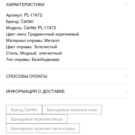
ХАРАКТЕРИСТИКИ
Артикул: PL-17472
Бренд: Cartier
Модель: Cartier PL-17472
Цвет линз: Градиентный коричневый
Материал оправы: Металл
Цвет оправы: Золотистый
Стиль: Модный, элегантный
Тип оправы: Безободковая
СПОСОБЫ ОПЛАТЫ
ИНФОРМАЦИЯ О ДОСТАВКЕ
Бренд Cartier
Брендовые мужские очки
Брендовые мужские вещи
Брендовые мужские аксессуары