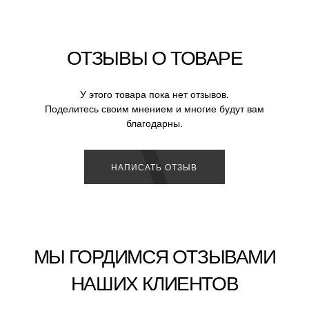
ОТЗЫВЫ О ТОВАРЕ
У этого товара пока нет отзывов.
Поделитесь своим мнением и многие будут вам
благодарны.
НАПИСАТЬ ОТЗЫВ
МЫ ГОРДИМСЯ ОТЗЫВАМИ
НАШИХ КЛИЕНТОВ