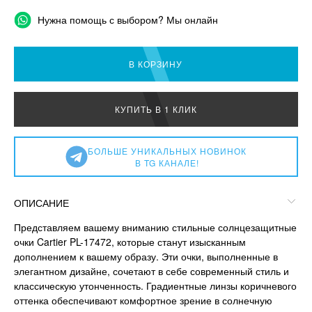
Нужна помощь с выбором? Мы онлайн
В КОРЗИНУ
КУПИТЬ В 1 КЛИК
БОЛЬШЕ УНИКАЛЬНЫХ НОВИНОК
В TG КАНАЛЕ!
ОПИСАНИЕ
Представляем вашему вниманию стильные солнцезащитные
очки Cartier PL-17472, которые станут изысканным
дополнением к вашему образу. Эти очки, выполненные в
элегантном дизайне, сочетают в себе современный стиль и
классическую утонченность. Градиентные линзы коричневого
оттенка обеспечивают комфортное зрение в солнечную