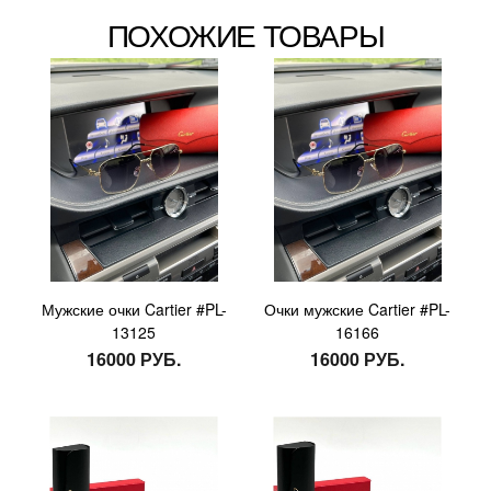
ПОХОЖИЕ ТОВАРЫ
Мужские очки Cartier #PL-
Очки мужские Cartier #PL-
13125
16166
16000 РУБ.
16000 РУБ.