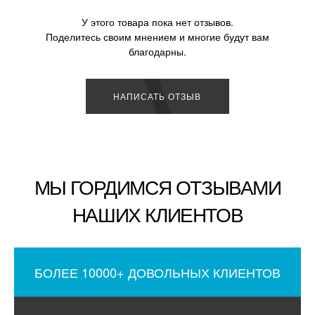
У этого товара пока нет отзывов.
Поделитесь своим мнением и многие будут вам
благодарны.
НАПИСАТЬ ОТЗЫВ
МЫ ГОРДИМСЯ ОТЗЫВАМИ
НАШИХ КЛИЕНТОВ
БОЛЕЕ 10000+ ДОВОЛЬНЫХ КЛИЕНТОВ