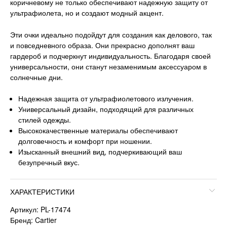
коричневому не только обеспечивают надежную защиту от
ультрафиолета, но и создают модный акцент.
Эти очки идеально подойдут для создания как делового, так
и повседневного образа. Они прекрасно дополнят ваш
гардероб и подчеркнут индивидуальность. Благодаря своей
универсальности, они станут незаменимым аксессуаром в
солнечные дни.
Надежная защита от ультрафиолетового излучения.
Универсальный дизайн, подходящий для различных
стилей одежды.
Высококачественные материалы обеспечивают
долговечность и комфорт при ношении.
Изысканный внешний вид, подчеркивающий ваш
безупречный вкус.
ХАРАКТЕРИСТИКИ
Артикул: PL-17474
Бренд: Cartier