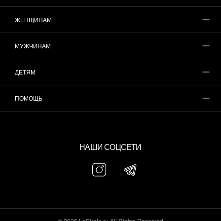
ЖЕНЩИНАМ
МУЖЧИНАМ
ДЕТЯМ
ПОМОЩЬ
НАШИ СОЦСЕТИ
© 2026 LePirate.ru All Rights Reserved