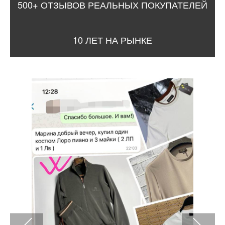
500+ ОТЗЫВОВ РЕАЛЬНЫХ ПОКУПАТЕЛЕЙ
10 ЛЕТ НА РЫНКЕ