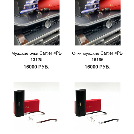
Мужские очки Cartier #PL-
Очки мужские Cartier #PL-
13125
16166
16000 РУБ.
16000 РУБ.