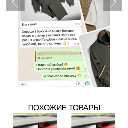
ПОХОЖИЕ ТОВАРЫ