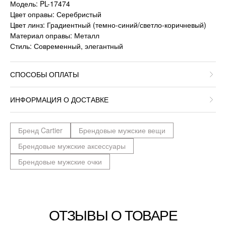
Модель: PL-17474
Цвет оправы: Серебристый
Цвет линз: Градиентный (темно-синий/светло-коричневый)
Материал оправы: Металл
Стиль: Современный, элегантный
СПОСОБЫ ОПЛАТЫ
ИНФОРМАЦИЯ О ДОСТАВКЕ
Бренд Cartier
Брендовые мужские вещи
Брендовые мужские аксессуары
Брендовые мужские очки
ОТЗЫВЫ О ТОВАРЕ