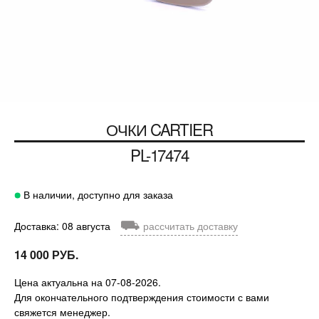
ОЧКИ
CARTIER
PL-17474
В наличии, доступно для заказа
⛟
Доставка: 08 августа
рассчитать доставку
14 000 РУБ.
Цена актуальна на 07-08-2026.
Для окончательного подтверждения стоимости с вами
свяжется менеджер.