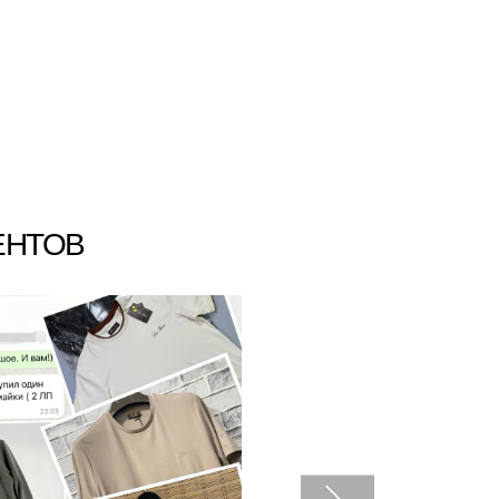
ЕНТОВ