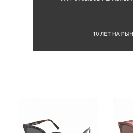
10 ЛЕТ НА РЫ