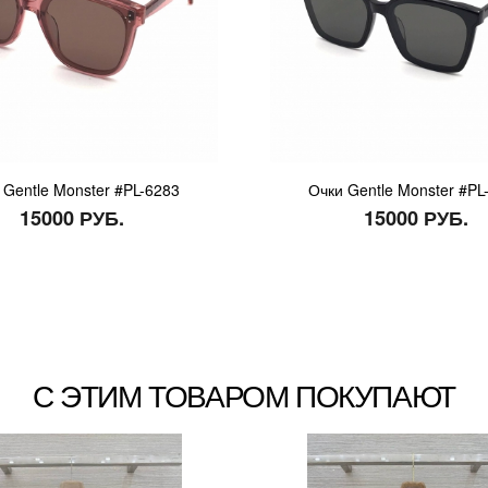
 Gentle Monster #PL-6283
Очки Gentle Monster #PL
15000 РУБ.
15000 РУБ.
С ЭТИМ ТОВАРОМ ПОКУПАЮТ