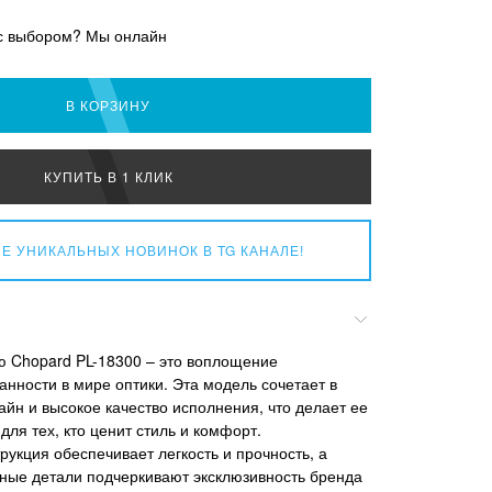
с выбором? Мы онлайн
В КОРЗИНУ
КУПИТЬ В 1 КЛИК
Е УНИКАЛЬНЫХ НОВИНОК
В TG КАНАЛЕ!
ю Chopard PL-18300 – это воплощение
анности в мире оптики. Эта модель сочетает в
айн и высокое качество исполнения, что делает ее
ля тех, кто ценит стиль и комфорт.
рукция обеспечивает легкость и прочность, а
ные детали подчеркивают эксклюзивность бренда