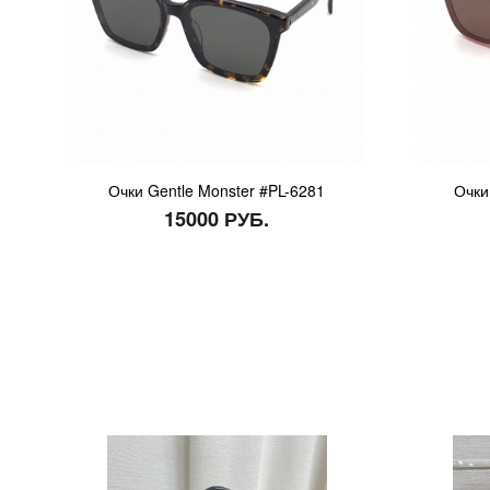
Очки Gentle Monster #PL-6281
Очки
15000 РУБ.