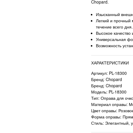
Chopard.
Изысканный внешн
Легкий и прочный
течение всего дня.
Высокое качество 
Универсальная фо
Возможность устан
ХАРАКТЕРИСТИКИ
Артикул: PL-18300
Бренд: Chopard
Бренд: Chopard
Модель: PL-18300
Тип: Оправа для очк
Материал оправы: М
Цвет оправы: Розово
Форма оправы: Прям
Стиль: Элегантный, 