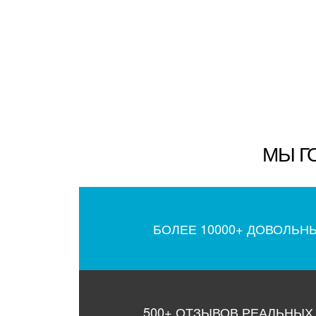
МЫ Г
БОЛЕЕ 10000+ ДОВОЛЬН
500+ ОТЗЫВОВ РЕАЛЬНЫХ