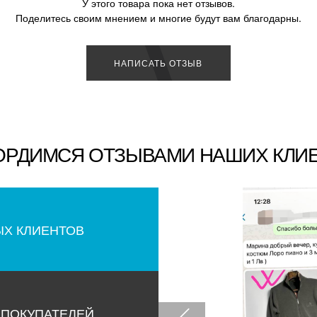
У этого товара пока нет отзывов.
Поделитесь своим мнением и многие будут вам благодарны.
НАПИСАТЬ ОТЗЫВ
ОРДИМСЯ ОТЗЫВАМИ НАШИХ КЛИ
ЫХ КЛИЕНТОВ
 ПОКУПАТЕЛЕЙ