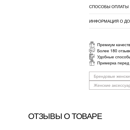
СПОСОБЫ ОПЛАТЫ
ИНФОРМАЦИЯ О ДО
Премиум качеств
Более 180 отзыв
Удобные способ
Примерка перед
Брендовые женски
Женские аксессуа
ОТЗЫВЫ О ТОВАРЕ