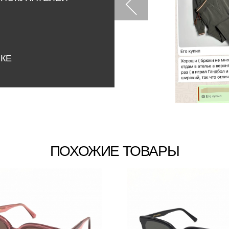
НКЕ
ПОХОЖИЕ ТОВАРЫ