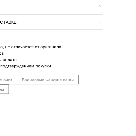
СТАВКЕ
о, не отличается от оригинала
ов
ы оплаты
 подтверждением покупки
е очки
Брендовые женские вещи
ры